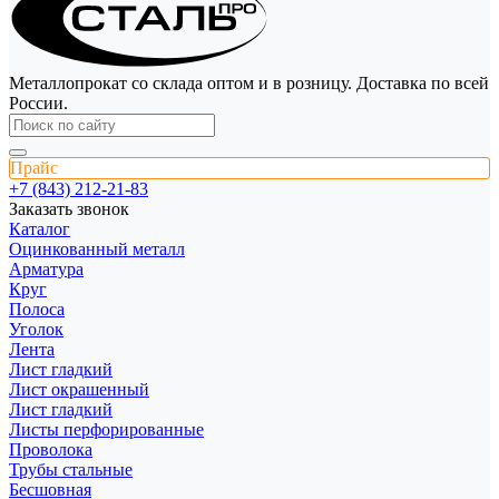
Металлопрокат со склада оптом и в розницу. Доставка по всей
России.
Прайс
+7 (843) 212-21-83
Заказать звонок
Каталог
Оцинкованный металл
Арматура
Круг
Полоса
Уголок
Лента
Лист гладкий
Лист окрашенный
Лист гладкий
Листы перфорированные
Проволока
Трубы стальные
Бесшовная