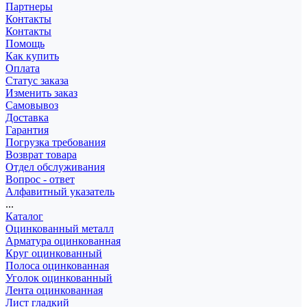
Партнеры
Контакты
Контакты
Помощь
Как купить
Оплата
Статус заказа
Изменить заказ
Самовывоз
Доставка
Гарантия
Погрузка требования
Возврат товара
Отдел обслуживания
Вопрос - ответ
Алфавитный указатель
...
Каталог
Оцинкованный металл
Арматура оцинкованная
Круг оцинкованный
Полоса оцинкованная
Уголок оцинкованный
Лента оцинкованная
Лист гладкий