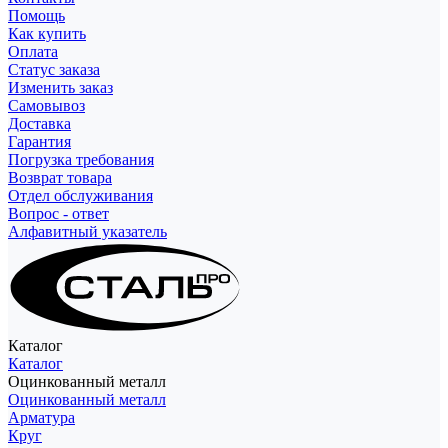
Помощь
Как купить
Оплата
Статус заказа
Изменить заказ
Самовывоз
Доставка
Гарантия
Погрузка требования
Возврат товара
Отдел обслуживания
Вопрос - ответ
Алфавитный указатель
Каталог
Каталог
Оцинкованный металл
Оцинкованный металл
Арматура
Круг