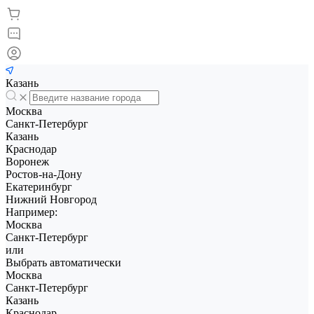
Казань
Москва
Санкт-Петербург
Казань
Краснодар
Воронеж
Ростов-на-Дону
Екатеринбург
Нижний Новгород
Например:
Москва
Санкт-Петербург
или
Выбрать автоматически
Москва
Санкт-Петербург
Казань
Краснодар