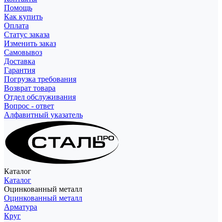
Помощь
Как купить
Оплата
Статус заказа
Изменить заказ
Самовывоз
Доставка
Гарантия
Погрузка требования
Возврат товара
Отдел обслуживания
Вопрос - ответ
Алфавитный указатель
Каталог
Каталог
Оцинкованный металл
Оцинкованный металл
Арматура
Круг