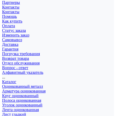
Партнеры
Контакты
Контакты
Помощь
Как купить
Оплата
Статус заказа
Изменить заказ
Самовывоз
Доставка
Гарантия
Погрузка требования
Возврат товара
Отдел обслуживания
Вопрос - ответ
Алфавитный указатель
...
Каталог
Оцинкованный металл
Арматура оцинкованная
Круг оцинкованный
Полоса оцинкованная
Уголок оцинкованный
Лента оцинкованная
Лист гладкий