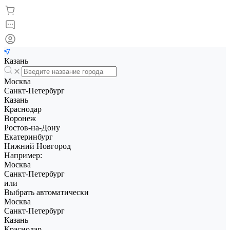
Казань
Москва
Санкт-Петербург
Казань
Краснодар
Воронеж
Ростов-на-Дону
Екатеринбург
Нижний Новгород
Например:
Москва
Санкт-Петербург
или
Выбрать автоматически
Москва
Санкт-Петербург
Казань
Краснодар