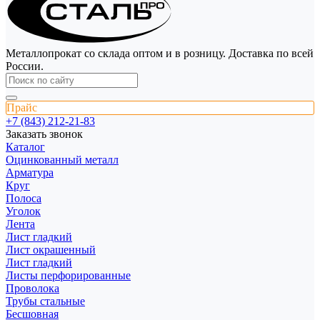
Металлопрокат со склада оптом и в розницу. Доставка по всей
России.
Прайс
+7 (843) 212-21-83
Заказать звонок
Каталог
Оцинкованный металл
Арматура
Круг
Полоса
Уголок
Лента
Лист гладкий
Лист окрашенный
Лист гладкий
Листы перфорированные
Проволока
Трубы стальные
Бесшовная