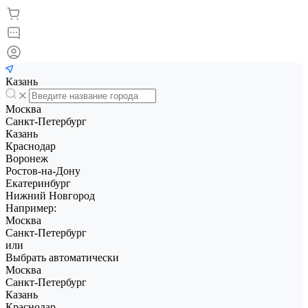
Казань
Москва
Санкт-Петербург
Казань
Краснодар
Воронеж
Ростов-на-Дону
Екатеринбург
Нижний Новгород
Например:
Москва
Санкт-Петербург
или
Выбрать автоматически
Москва
Санкт-Петербург
Казань
Краснодар