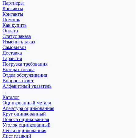
Партнеры
Контакты
Контакты
Помощь
Как купить
Оплата
Статус заказа
Изменить заказ
Самовывоз
Доставка
Гарантия
Погрузка требования
Возврат товара
Отдел обслуживания
Вопрос - ответ
Алфавитный указатель
...
Каталог
Оцинкованный металл
Арматура оцинкованная
Круг оцинкованный
Полоса оцинкованная
Уголок оцинкованный
Лента оцинкованная
Лист гладкий