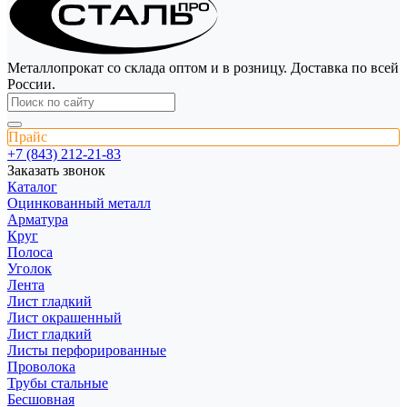
Металлопрокат со склада оптом и в розницу. Доставка по всей
России.
Прайс
+7 (843) 212-21-83
Заказать звонок
Каталог
Оцинкованный металл
Арматура
Круг
Полоса
Уголок
Лента
Лист гладкий
Лист окрашенный
Лист гладкий
Листы перфорированные
Проволока
Трубы стальные
Бесшовная