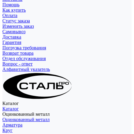
Помощь
Как купить
Оплата
Статус заказа
Изменить заказ
Самовывоз
Доставка
Гарантия
Погрузка требования
Возврат товара
Отдел обслуживания
Вопрос - ответ
Алфавитный указатель
Каталог
Каталог
Оцинкованный металл
Оцинкованный металл
Арматура
Круг