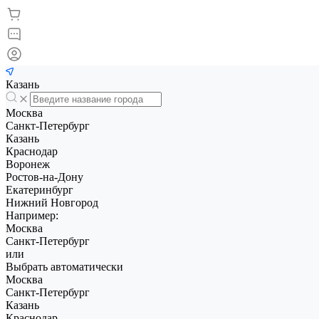
Казань
Москва
Санкт-Петербург
Казань
Краснодар
Воронеж
Ростов-на-Дону
Екатеринбург
Нижний Новгород
Например:
Москва
Санкт-Петербург
или
Выбрать автоматически
Москва
Санкт-Петербург
Казань
Краснодар