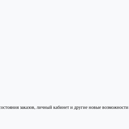
состояния заказов, личный кабинет и другие новые возможности