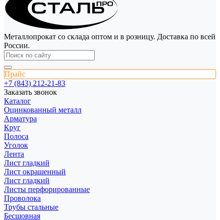
Металлопрокат со склада оптом и в розницу. Доставка по всей
России.
Прайс
+7 (843) 212-21-83
Заказать звонок
Каталог
Оцинкованный металл
Арматура
Круг
Полоса
Уголок
Лента
Лист гладкий
Лист окрашенный
Лист гладкий
Листы перфорированные
Проволока
Трубы стальные
Бесшовная