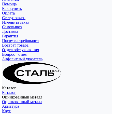
Помощь
Как купить
Оплата
Статус заказа
Изменить заказ
Самовывоз
Доставка
Гарантия
Погрузка требования
Возврат товара
Отдел обслуживания
Вопрос - ответ
Алфавитный указатель
Каталог
Каталог
Оцинкованный металл
Оцинкованный металл
Арматура
Круг