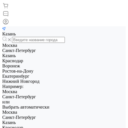
Казань
Москва
Санкт-Петербург
Казань
Краснодар
Воронеж
Ростов-на-Дону
Екатеринбург
Нижний Новгород
Например:
Москва
Санкт-Петербург
или
Выбрать автоматически
Москва
Санкт-Петербург
Казань
Краснодар