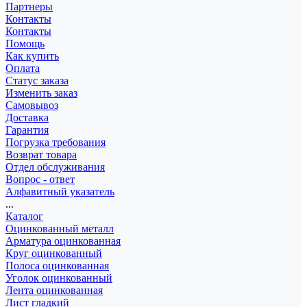
Партнеры
Контакты
Контакты
Помощь
Как купить
Оплата
Статус заказа
Изменить заказ
Самовывоз
Доставка
Гарантия
Погрузка требования
Возврат товара
Отдел обслуживания
Вопрос - ответ
Алфавитный указатель
...
Каталог
Оцинкованный металл
Арматура оцинкованная
Круг оцинкованный
Полоса оцинкованная
Уголок оцинкованный
Лента оцинкованная
Лист гладкий