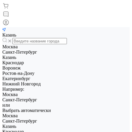
Казань
Москва
Санкт-Петербург
Казань
Краснодар
Воронеж
Ростов-на-Дону
Екатеринбург
Нижний Новгород
Например:
Москва
Санкт-Петербург
или
Выбрать автоматически
Москва
Санкт-Петербург
Казань
Краснодар