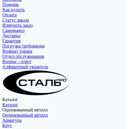
Помощь
Как купить
Оплата
Статус заказа
Изменить заказ
Самовывоз
Доставка
Гарантия
Погрузка требования
Возврат товара
Отдел обслуживания
Вопрос - ответ
Алфавитный указатель
Каталог
Каталог
Оцинкованный металл
Оцинкованный металл
Арматура
Круг