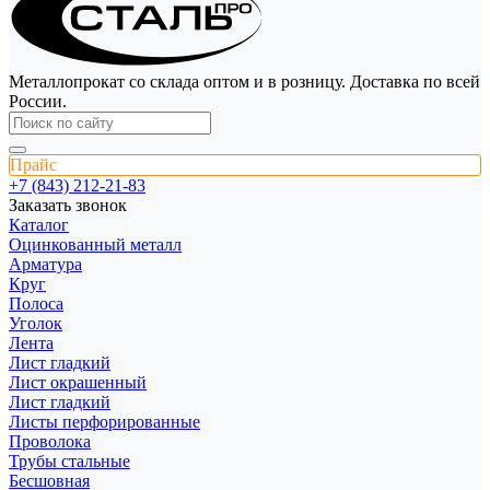
Металлопрокат со склада оптом и в розницу. Доставка по всей
России.
Прайс
+7 (843) 212-21-83
Заказать звонок
Каталог
Оцинкованный металл
Арматура
Круг
Полоса
Уголок
Лента
Лист гладкий
Лист окрашенный
Лист гладкий
Листы перфорированные
Проволока
Трубы стальные
Бесшовная