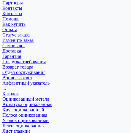
Партнеры
Контакты
Контакты
Помощь
Как купить
Оплата
Статус заказа
Изменить заказ
Самовывоз
Доставка
Гарантия
Погрузка требования
Возврат товара
Отдел обслуживания
Вопрос - ответ
Алфавитный указатель
...
Каталог
Оцинкованный металл
Арматура оцинкованная
Круг оцинкованный
Полоса оцинкованная
Уголок оцинкованный
Лента оцинкованная
Лист гладкий