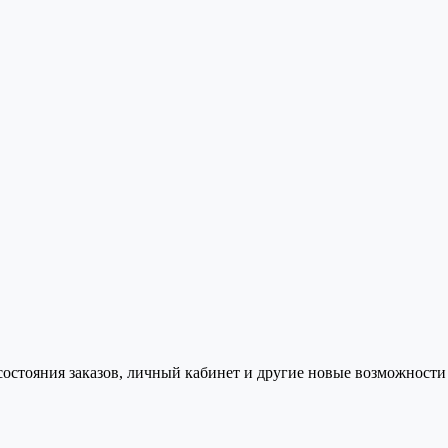
состояния заказов, личный кабинет и другие новые возможности