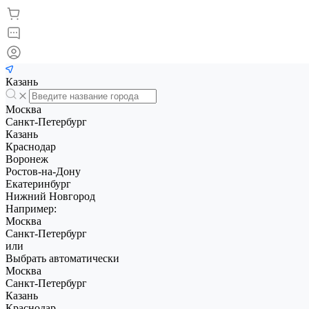
Казань
Москва
Санкт-Петербург
Казань
Краснодар
Воронеж
Ростов-на-Дону
Екатеринбург
Нижний Новгород
Например:
Москва
Санкт-Петербург
или
Выбрать автоматически
Москва
Санкт-Петербург
Казань
Краснодар