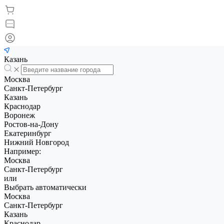
Казань
Москва
Санкт-Петербург
Казань
Краснодар
Воронеж
Ростов-на-Дону
Екатеринбург
Нижний Новгород
Например:
Москва
Санкт-Петербург
или
Выбрать автоматически
Москва
Санкт-Петербург
Казань
Краснодар