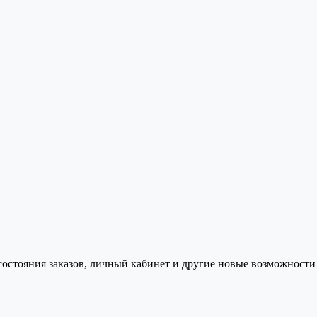
состояния заказов, личный кабинет и другие новые возможности