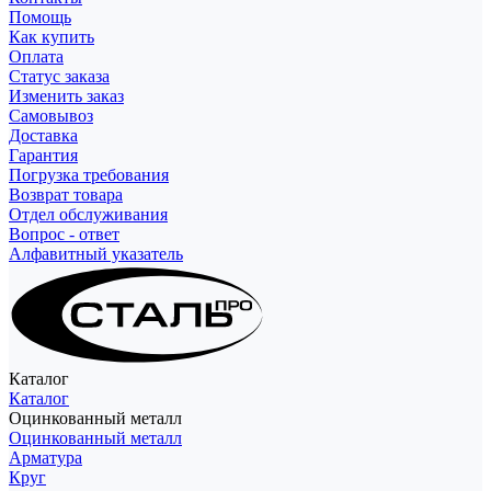
Помощь
Как купить
Оплата
Статус заказа
Изменить заказ
Самовывоз
Доставка
Гарантия
Погрузка требования
Возврат товара
Отдел обслуживания
Вопрос - ответ
Алфавитный указатель
Каталог
Каталог
Оцинкованный металл
Оцинкованный металл
Арматура
Круг