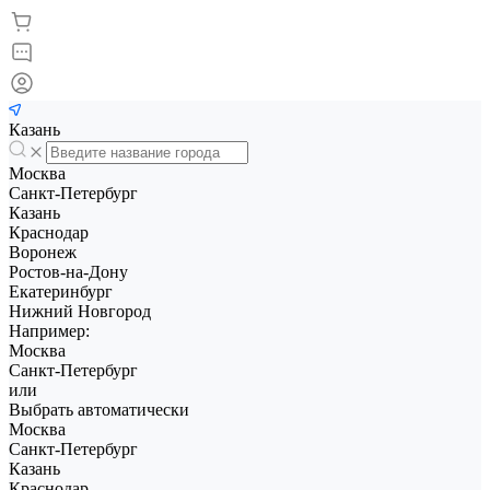
Казань
Москва
Санкт-Петербург
Казань
Краснодар
Воронеж
Ростов-на-Дону
Екатеринбург
Нижний Новгород
Например:
Москва
Санкт-Петербург
или
Выбрать автоматически
Москва
Санкт-Петербург
Казань
Краснодар