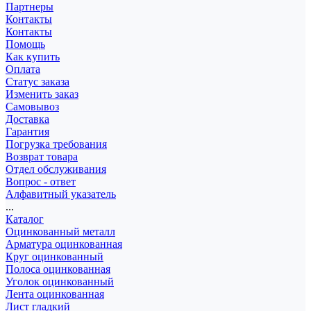
Партнеры
Контакты
Контакты
Помощь
Как купить
Оплата
Статус заказа
Изменить заказ
Самовывоз
Доставка
Гарантия
Погрузка требования
Возврат товара
Отдел обслуживания
Вопрос - ответ
Алфавитный указатель
...
Каталог
Оцинкованный металл
Арматура оцинкованная
Круг оцинкованный
Полоса оцинкованная
Уголок оцинкованный
Лента оцинкованная
Лист гладкий