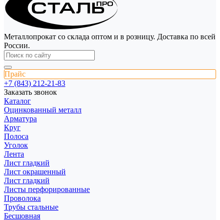
Металлопрокат со склада оптом и в розницу. Доставка по всей
России.
Прайс
+7 (843) 212-21-83
Заказать звонок
Каталог
Оцинкованный металл
Арматура
Круг
Полоса
Уголок
Лента
Лист гладкий
Лист окрашенный
Лист гладкий
Листы перфорированные
Проволока
Трубы стальные
Бесшовная