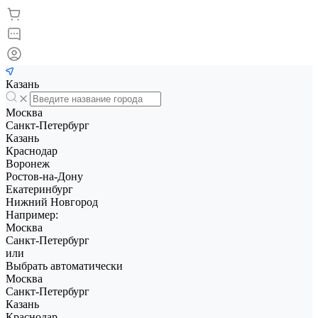
Казань
Москва
Санкт-Петербург
Казань
Краснодар
Воронеж
Ростов-на-Дону
Екатеринбург
Нижний Новгород
Например:
Москва
Санкт-Петербург
или
Выбрать автоматически
Москва
Санкт-Петербург
Казань
Краснодар