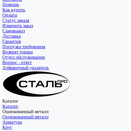
Помощь
Как купить
Оплата
Статус заказа
Изменить заказ
Самовывоз
Доставка
Гарантия
Погрузка требования
Возврат товара
Отдел обслуживания
Вопрос - ответ
Алфавитный указатель
Каталог
Каталог
Оцинкованный металл
Оцинкованный металл
Арматура
Круг