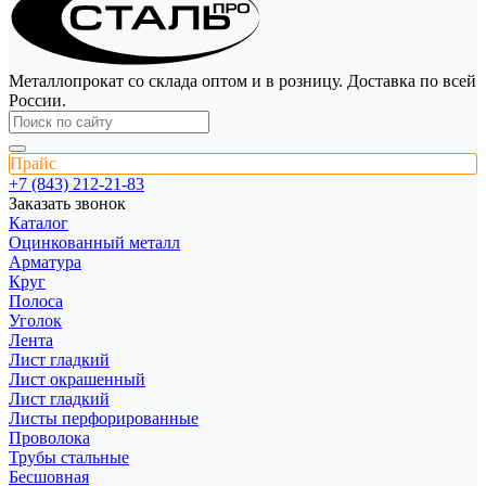
Металлопрокат со склада оптом и в розницу. Доставка по всей
России.
Прайс
+7 (843) 212-21-83
Заказать звонок
Каталог
Оцинкованный металл
Арматура
Круг
Полоса
Уголок
Лента
Лист гладкий
Лист окрашенный
Лист гладкий
Листы перфорированные
Проволока
Трубы стальные
Бесшовная