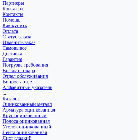
Партнеры
Контакты
Контакты
Помощь
Как купить
Оплата
Статус заказа
Изменить заказ
Самовывоз
Доставка
Гарантия
Погрузка требования
Возврат товара
Отдел обслуживания
Вопрос - ответ
Алфавитный указатель
...
Каталог
Оцинкованный металл
Арматура оцинкованная
Круг оцинкованный
Полоса оцинкованная
Уголок оцинкованный
Лента оцинкованная
Лист гладкий