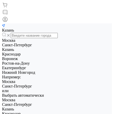
Казань
Москва
Санкт-Петербург
Казань
Краснодар
Воронеж
Ростов-на-Дону
Екатеринбург
Нижний Новгород
Например:
Москва
Санкт-Петербург
или
Выбрать автоматически
Москва
Санкт-Петербург
Казань
Краснодар