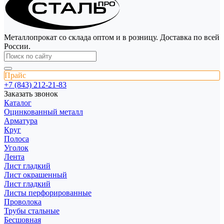
Металлопрокат со склада оптом и в розницу. Доставка по всей
России.
Прайс
+7 (843) 212-21-83
Заказать звонок
Каталог
Оцинкованный металл
Арматура
Круг
Полоса
Уголок
Лента
Лист гладкий
Лист окрашенный
Лист гладкий
Листы перфорированные
Проволока
Трубы стальные
Бесшовная