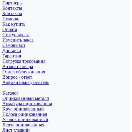
Партнеры
Контакты
Контакты
Помощь
Как купить
Оплата
Статус заказа
Изменить заказ
Самовывоз
Доставка
Гарантия
Погрузка требования
Возврат товара
Отдел обслуживания
Вопрос - ответ
Алфавитный указатель
...
Каталог
Оцинкованный металл
Арматура оцинкованная
Круг оцинкованный
Полоса оцинкованная
Уголок оцинкованный
Лента оцинкованная
Лист гладкий