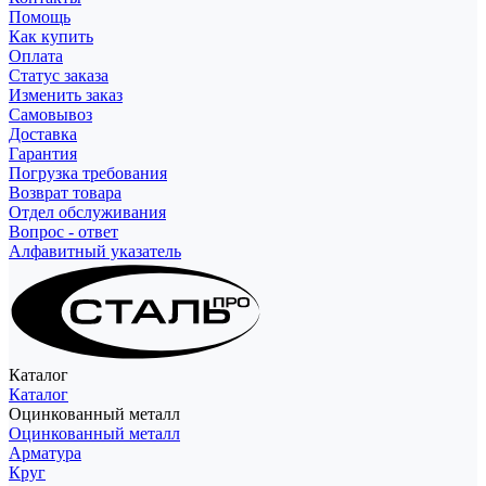
Помощь
Как купить
Оплата
Статус заказа
Изменить заказ
Самовывоз
Доставка
Гарантия
Погрузка требования
Возврат товара
Отдел обслуживания
Вопрос - ответ
Алфавитный указатель
Каталог
Каталог
Оцинкованный металл
Оцинкованный металл
Арматура
Круг