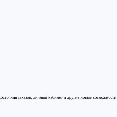
состояния заказов, личный кабинет и другие новые возможности