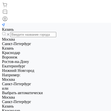
Казань
Москва
Санкт-Петербург
Казань
Краснодар
Воронеж
Ростов-на-Дону
Екатеринбург
Нижний Новгород
Например:
Москва
Санкт-Петербург
или
Выбрать автоматически
Москва
Санкт-Петербург
Казань
Краснодар