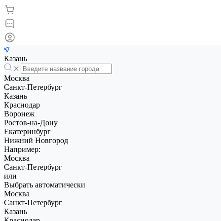
Казань
Москва
Санкт-Петербург
Казань
Краснодар
Воронеж
Ростов-на-Дону
Екатеринбург
Нижний Новгород
Например:
Москва
Санкт-Петербург
или
Выбрать автоматически
Москва
Санкт-Петербург
Казань
Краснодар