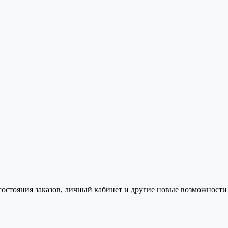
состояния заказов, личный кабинет и другие новые возможности