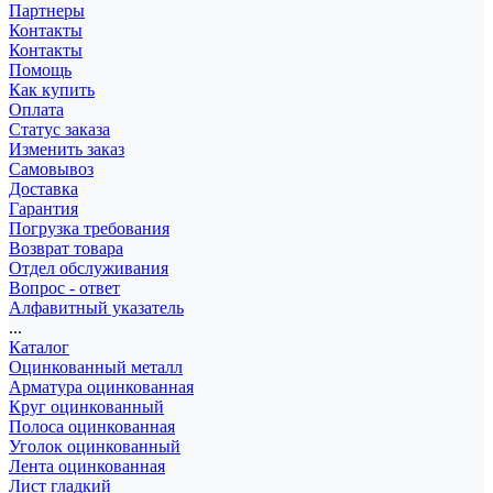
Партнеры
Контакты
Контакты
Помощь
Как купить
Оплата
Статус заказа
Изменить заказ
Самовывоз
Доставка
Гарантия
Погрузка требования
Возврат товара
Отдел обслуживания
Вопрос - ответ
Алфавитный указатель
...
Каталог
Оцинкованный металл
Арматура оцинкованная
Круг оцинкованный
Полоса оцинкованная
Уголок оцинкованный
Лента оцинкованная
Лист гладкий