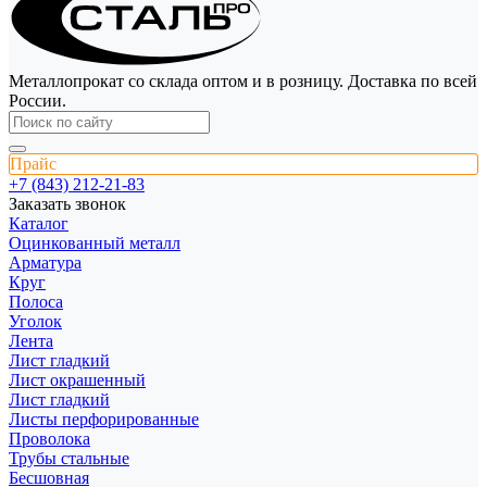
Металлопрокат со склада оптом и в розницу. Доставка по всей
России.
Прайс
+7 (843) 212-21-83
Заказать звонок
Каталог
Оцинкованный металл
Арматура
Круг
Полоса
Уголок
Лента
Лист гладкий
Лист окрашенный
Лист гладкий
Листы перфорированные
Проволока
Трубы стальные
Бесшовная