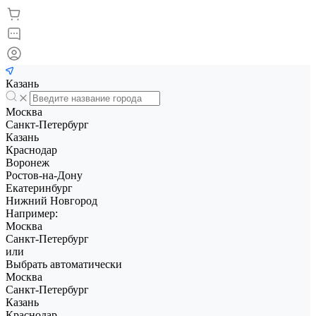
Казань
Москва
Санкт-Петербург
Казань
Краснодар
Воронеж
Ростов-на-Дону
Екатеринбург
Нижний Новгород
Например:
Москва
Санкт-Петербург
или
Выбрать автоматически
Москва
Санкт-Петербург
Казань
Краснодар