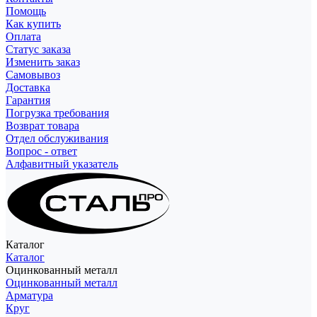
Помощь
Как купить
Оплата
Статус заказа
Изменить заказ
Самовывоз
Доставка
Гарантия
Погрузка требования
Возврат товара
Отдел обслуживания
Вопрос - ответ
Алфавитный указатель
Каталог
Каталог
Оцинкованный металл
Оцинкованный металл
Арматура
Круг