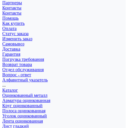
Партнеры
Контакты
Контакты
Помощь
Как купить
Оплата
Статус заказа
Изменить заказ
Самовывоз
Доставка
Гарантия
Погрузка требования
Возврат товара
Отдел обслуживания
Вопрос - ответ
Алфавитный указатель
...
Каталог
Оцинкованный металл
Арматура оцинкованная
Круг оцинкованный
Полоса оцинкованная
Уголок оцинкованный
Лента оцинкованная
Лист гладкий