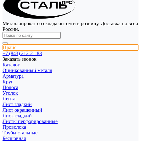
Металлопрокат со склада оптом и в розницу. Доставка по всей
России.
Прайс
+7 (843) 212-21-83
Заказать звонок
Каталог
Оцинкованный металл
Арматура
Круг
Полоса
Уголок
Лента
Лист гладкий
Лист окрашенный
Лист гладкий
Листы перфорированные
Проволока
Трубы стальные
Бесшовная