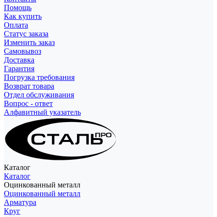
Помощь
Как купить
Оплата
Статус заказа
Изменить заказ
Самовывоз
Доставка
Гарантия
Погрузка требования
Возврат товара
Отдел обслуживания
Вопрос - ответ
Алфавитный указатель
Каталог
Каталог
Оцинкованный металл
Оцинкованный металл
Арматура
Круг