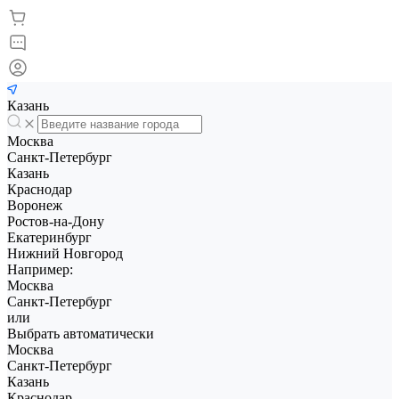
Казань
Москва
Санкт-Петербург
Казань
Краснодар
Воронеж
Ростов-на-Дону
Екатеринбург
Нижний Новгород
Например:
Москва
Санкт-Петербург
или
Выбрать автоматически
Москва
Санкт-Петербург
Казань
Краснодар