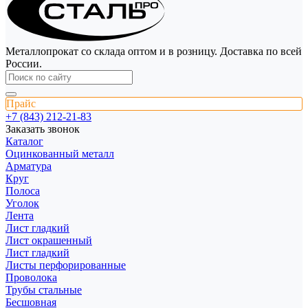
Металлопрокат со склада оптом и в розницу. Доставка по всей
России.
Прайс
+7 (843) 212-21-83
Заказать звонок
Каталог
Оцинкованный металл
Арматура
Круг
Полоса
Уголок
Лента
Лист гладкий
Лист окрашенный
Лист гладкий
Листы перфорированные
Проволока
Трубы стальные
Бесшовная