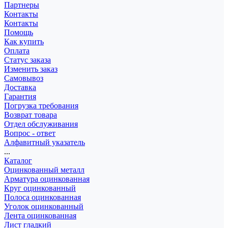
Партнеры
Контакты
Контакты
Помощь
Как купить
Оплата
Статус заказа
Изменить заказ
Самовывоз
Доставка
Гарантия
Погрузка требования
Возврат товара
Отдел обслуживания
Вопрос - ответ
Алфавитный указатель
...
Каталог
Оцинкованный металл
Арматура оцинкованная
Круг оцинкованный
Полоса оцинкованная
Уголок оцинкованный
Лента оцинкованная
Лист гладкий