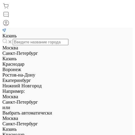
Казань
Москва
Санкт-Петербург
Казань
Краснодар
Воронеж
Ростов-на-Дону
Екатеринбург
Нижний Новгород
Например:
Москва
Санкт-Петербург
или
Выбрать автоматически
Москва
Санкт-Петербург
Казань
Краснодар