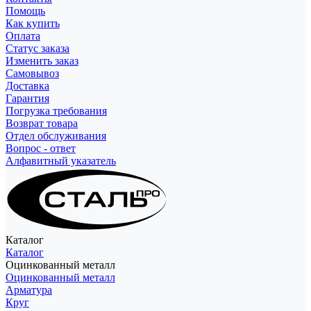
Помощь
Как купить
Оплата
Статус заказа
Изменить заказ
Самовывоз
Доставка
Гарантия
Погрузка требования
Возврат товара
Отдел обслуживания
Вопрос - ответ
Алфавитный указатель
Каталог
Каталог
Оцинкованный металл
Оцинкованный металл
Арматура
Круг