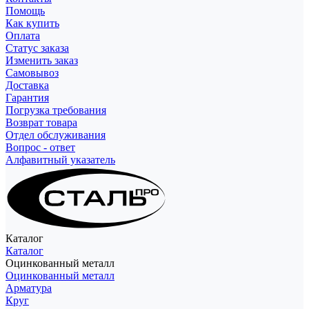
Помощь
Как купить
Оплата
Статус заказа
Изменить заказ
Самовывоз
Доставка
Гарантия
Погрузка требования
Возврат товара
Отдел обслуживания
Вопрос - ответ
Алфавитный указатель
Каталог
Каталог
Оцинкованный металл
Оцинкованный металл
Арматура
Круг