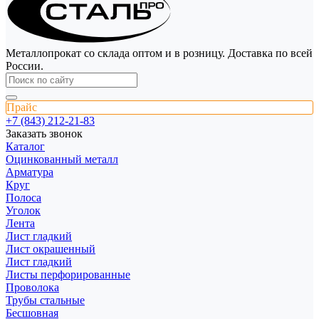
Металлопрокат со склада оптом и в розницу. Доставка по всей
России.
Прайс
+7 (843) 212-21-83
Заказать звонок
Каталог
Оцинкованный металл
Арматура
Круг
Полоса
Уголок
Лента
Лист гладкий
Лист окрашенный
Лист гладкий
Листы перфорированные
Проволока
Трубы стальные
Бесшовная