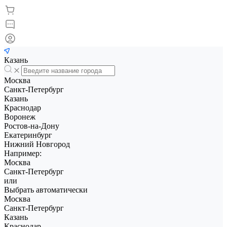
Казань
Москва
Санкт-Петербург
Казань
Краснодар
Воронеж
Ростов-на-Дону
Екатеринбург
Нижний Новгород
Например:
Москва
Санкт-Петербург
или
Выбрать автоматически
Москва
Санкт-Петербург
Казань
Краснодар