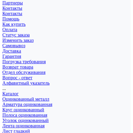
Партнеры
Контакты
Контакты
Помощь
Как купить
Оплата
Статус заказа
Изменить заказ
Самовывоз
Доставка
Гарантия
Погрузка требования
Возврат товара
Отдел обслуживания
Вопрос - ответ
Алфавитный указатель
...
Каталог
Оцинкованный металл
Арматура оцинкованная
Круг оцинкованный
Полоса оцинкованная
Уголок оцинкованный
Лента оцинкованная
Лист гладкий